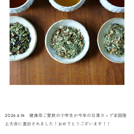
2026.6.14 健康茶ご愛飲の小学生が今年の日清カップ全国陸
上大会に進出されました！おめでとうございます！！