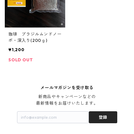
珈琲 ブラジルムンドノー
ボ・深入り(200ｇ)
¥1,200
SOLD OUT
メールマガジンを受け取る
新商品やキャンペーンなどの

最新情報をお届けいたします。
登録