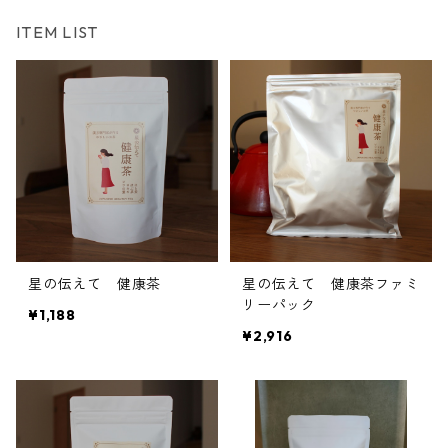
ITEM LIST
星の伝えて 健康茶
星の伝えて 健康茶ファミ
リーパック
¥1,188
¥2,916